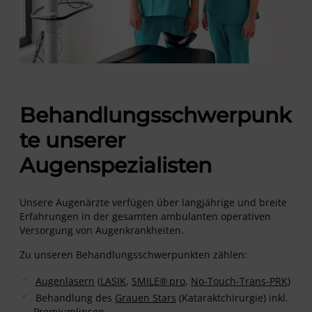
Behandlungsschwerpunk
te unserer
Augenspezialisten
Unsere Augenärzte verfügen über langjährige und breite
Erfahrungen in der gesamten ambulanten operativen
Versorgung von Augenkrankheiten.
Zu unseren Behandlungsschwerpunkten zählen:
Augenlasern
(
LASIK
,
SMILE® pro
,
No-Touch-Trans-PRK
)
Behandlung des
Grauen Stars
(Kataraktchirurgie) inkl.
Premiumlinsen