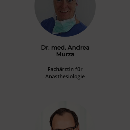
Dr. med. Andrea
Murza
Fachärztin für
Anästhesiologie