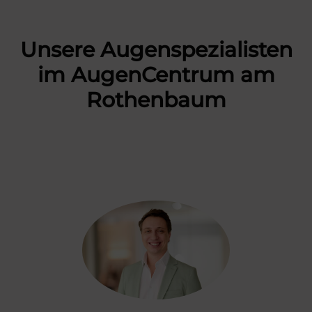
Unsere Augenspezialisten
im AugenCentrum am
Rothenbaum