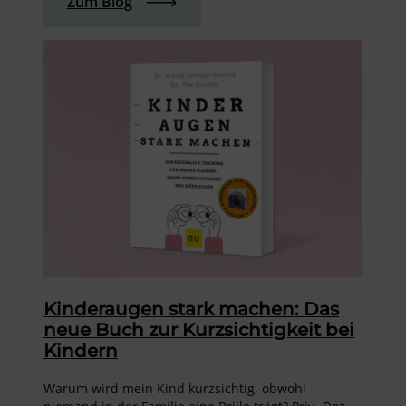
Zum Blog
Kinderaugen stark machen: Das
neue Buch zur Kurzsichtigkeit bei
Kindern
Warum wird mein Kind kurzsichtig, obwohl