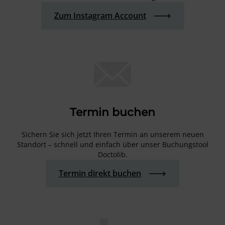
Zum Instagram Account
Termin buchen
Sichern Sie sich jetzt Ihren Termin an unserem neuen
Standort – schnell und einfach über unser Buchungstool
Doctolib.
Termin direkt buchen