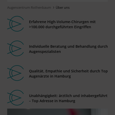
Augencentrum Rothenbaum
Über uns
Erfahrene High-Volume-Chirurgen mit
>100.000 durchgeführten Eingriffen
Individuelle Beratung und Behandlung durch
Augenspezialisten
Qualität, Empathie und Sicherheit durch Top
Augenärzte in Hamburg
Unabhängigkeit: ärztlich und inhabergeführt
– Top Adresse in Hamburg