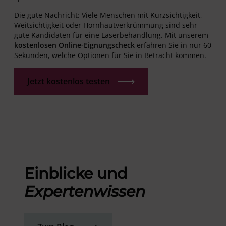
Die gute Nachricht: Viele Menschen mit Kurzsichtigkeit,
Weitsichtigkeit oder Hornhautverkrümmung sind sehr
gute Kandidaten für eine Laserbehandlung. Mit unserem
kostenlosen Online-Eignungscheck
erfahren Sie in nur 60
Sekunden, welche Optionen für Sie in Betracht kommen.
Jetzt kostenlos testen
Einblicke und
Expertenwissen