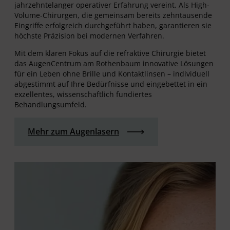
jahrzehntelanger operativer Erfahrung vereint. Als High-
Volume-Chirurgen, die gemeinsam bereits zehntausende
Eingriffe erfolgreich durchgeführt haben, garantieren sie
höchste Präzision bei modernen Verfahren.
Mit dem klaren Fokus auf die refraktive Chirurgie bietet
das AugenCentrum am Rothenbaum innovative Lösungen
für ein Leben ohne Brille und Kontaktlinsen – individuell
abgestimmt auf Ihre Bedürfnisse und eingebettet in ein
exzellentes, wissenschaftlich fundiertes
Behandlungsumfeld.
Mehr zum Augenlasern