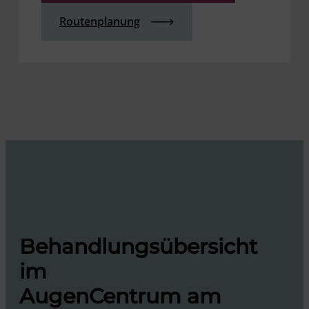
Routenplanung
Behandlungsübersicht
im
AugenCentrum am