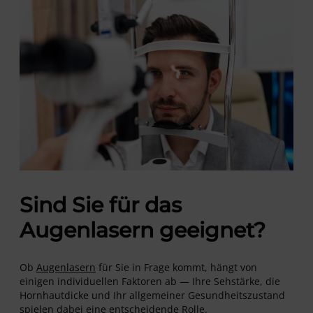
Sind Sie für das
Augenlasern geeignet?
Ob
Augenlasern
für Sie in Frage kommt, hängt von
einigen individuellen Faktoren ab — Ihre Sehstärke, die
Hornhautdicke und Ihr allgemeiner Gesundheitszustand
spielen dabei eine entscheidende Rolle.