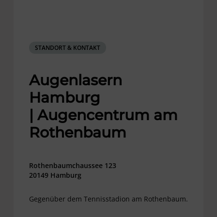
STANDORT & KONTAKT
Augenlasern
Hamburg
|
Augencentrum am
Rothenbaum
Rothenbaumchaussee 123
20149 Hamburg
Gegenüber dem Tennisstadion am Rothenbaum.