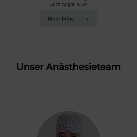
Lidchirurgie, IVOM
Mehr Infos
Unser Anästhesieteam