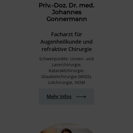
Priv.-Doz. Dr. med.
Johannes
Gonnermann
Facharzt für
Augenheilkunde und
refraktive Chirurgie
Schwerpunkte: Linsen- und
Laserchirurgie,
Kataraktchirurgie,
Glaukomchirurgie (MIGS),
Lidchirurgie, IVOM
Mehr Infos