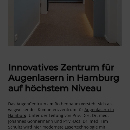
Innovatives Zentrum für
Augenlasern in Hamburg
auf höchstem Niveau
Das AugenCentrum am Rothenbaum versteht sich als
wegweisendes Kompetenzzentrum für
Augenlasern in
Hamburg
. Unter der Leitung von Priv.-Doz. Dr. med.
Johannes Gonnermann und Priv.-Doz. Dr. med. Tim
Schultz wird hier modernste Lasertechnologie mit