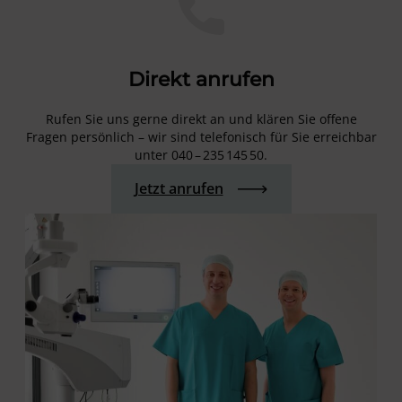
Direkt anrufen
Rufen Sie uns gerne direkt an und klären Sie offene
Fragen persönlich – wir sind telefonisch für Sie erreichbar
unter 040 – 235 145 50.
Jetzt anrufen