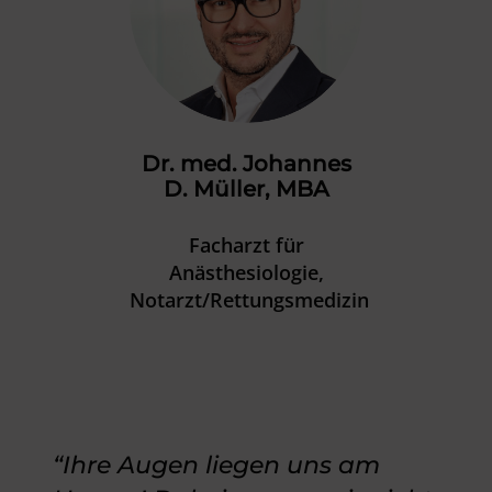
Dr. med. Johannes
D. Müller, MBA
Facharzt für
Anästhesiologie,
Notarzt/Rettungsmedizin
“Ihre Augen liegen uns am