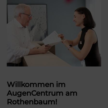
Willkommen im
AugenCentrum am
Rothenbaum!