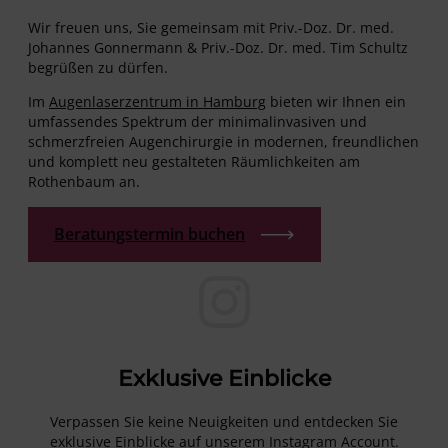
Wir freuen uns, Sie gemeinsam mit Priv.-Doz. Dr. med.
Johannes Gonnermann & Priv.-Doz. Dr. med. Tim Schultz
begrüßen zu dürfen.
Im
Augenlaserzentrum in Hamburg
bieten wir Ihnen ein
umfassendes Spektrum der minimalinvasiven und
schmerzfreien Augenchirurgie in modernen, freundlichen
und komplett neu gestalteten Räumlichkeiten am
Rothenbaum an.
Beratungstermin buchen
Exklusive Einblicke
Verpassen Sie keine Neuigkeiten und entdecken Sie
exklusive Einblicke auf unserem Instagram Account.