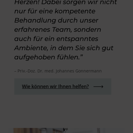
Herzen! Dabei sorgen wir nicht
nur für eine kompetente
Behandlung durch unser
erfahrenes Team, sondern
auch für ein entspanntes
Ambiente, in dem Sie sich gut
aufgehoben fühlen.”
– Priv.-Doz. Dr. med. Johannes Gonnermann
Wie können wir Ihnen helfen?