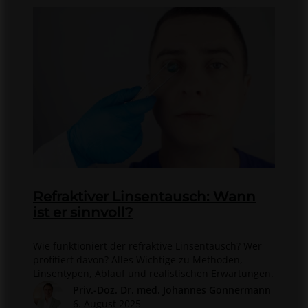
Refraktiver Linsentausch: Wann
ist er sinnvoll?
Wie funktioniert der refraktive Linsentausch? Wer
profitiert davon? Alles Wichtige zu Methoden,
Linsentypen, Ablauf und realistischen Erwartungen.
Priv.-Doz. Dr. med. Johannes Gonnermann
6. August 2025