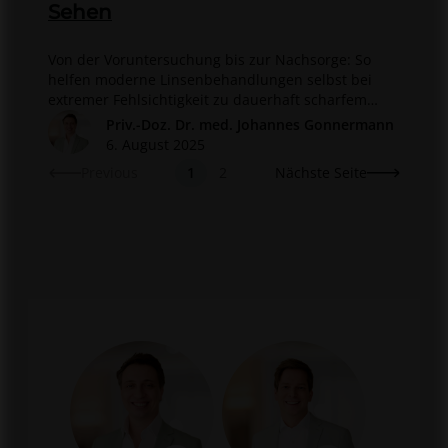
Sehen
Von der Voruntersuchung bis zur Nachsorge: So
helfen moderne Linsenbehandlungen selbst bei
extremer Fehlsichtigkeit zu dauerhaft scharfem
Sehen.
Priv.-Doz. Dr. med. Johannes Gonnermann
6. August 2025
Previous
1
2
Nächste Seite