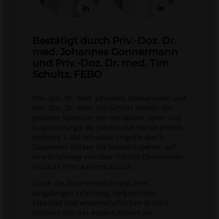
Bestätigt durch Priv.-Doz. Dr.
med. Johannes Gonnermann
und Priv.-Doz. Dr. med. Tim
Schultz, FEBO
Priv.-Doz. Dr. med. Johannes Gonnermann und
Priv.-Doz. Dr. med. Tim Schultz decken das
gesamte Spektrum der refraktiven Laser- und
Augenchirurgie ab. Jährlich führen sie jeweils
mehrere 1.000 refraktive Eingriffe durch.
Zusammen blicken die beiden Experten auf
eine Erfahrung von über 100.000 Operationen
im Laufe ihrer Karriere zurück.
Durch die Zusammenführung ihrer
langjährigen Erfahrung, tiefgründigen
Expertise und wissenschaftlichen Brillanz
etabliert sich das AugenCentrum am