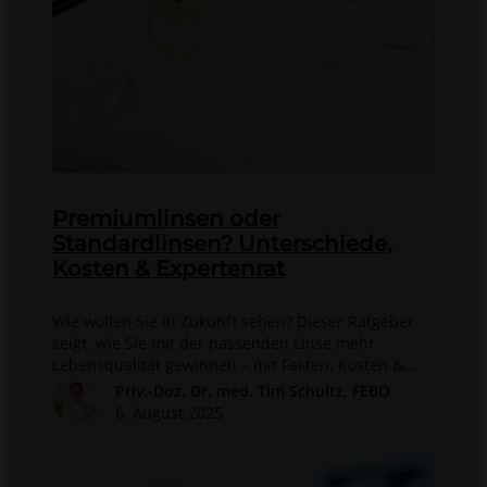
Premiumlinsen oder
Standardlinsen? Unterschiede,
Kosten & Expertenrat
Wie wollen Sie in Zukunft sehen? Dieser Ratgeber
zeigt, wie Sie mit der passenden Linse mehr
Lebensqualität gewinnen – mit Fakten, Kosten &
Tipps vom Augenarzt.
Priv.-Doz. Dr. med. Tim Schultz, FEBO
6. August 2025