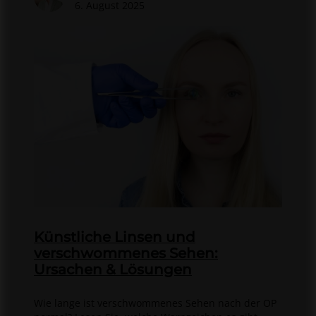
6. August 2025
Künstliche Linsen und
verschwommenes Sehen:
Ursachen & Lösungen
Wie lange ist verschwommenes Sehen nach der OP