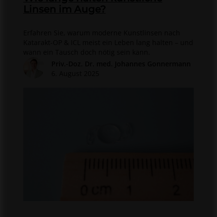
Linsen im Auge?
Erfahren Sie, warum moderne Kunstlinsen nach
Katarakt-OP & ICL meist ein Leben lang halten – und
wann ein Tausch doch nötig sein kann.
Priv.-Doz. Dr. med. Johannes Gonnermann
6. August 2025