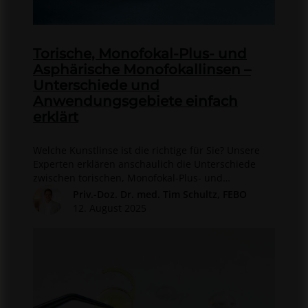
Torische, Monofokal-Plus- und
Asphärische Monofokallinsen –
Unterschiede und
Anwendungsgebiete einfach
erklärt
Welche Kunstlinse ist die richtige für Sie? Unsere
Experten erklären anschaulich die Unterschiede
zwischen torischen, Monofokal-Plus- und
asphärischen Linsen – inklusive
Priv.-Doz. Dr. med. Tim Schultz, FEBO
Anwendungsgebieten und Entscheidungshilfen.
12. August 2025