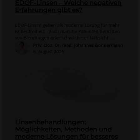
EDOF-Linsen – Welche negativen
Erfahrungen gibt es?
EDOF-Linsen gelten als moderne Lösung für mehr
Brillenfreiheit – doch manche Patienten berichten
von Blendungen oder schwächerer Nahsicht.
Erfahren Sie, wie Risiken entstehen und was bei
Priv.-Doz. Dr. med. Johannes Gonnermann
Unzufriedenheit hilft.
6. August 2025
Linsenbehandlungen:
Möglichkeiten, Methoden und
moderne Lösungen für besseres