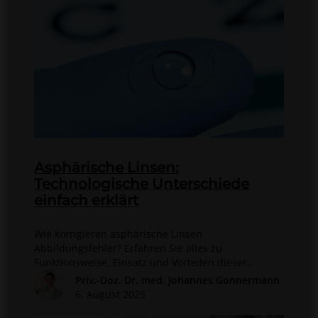
Asphärische Linsen:
Technologische Unterschiede
einfach erklärt
Wie korrigieren asphärische Linsen
Abbildungsfehler? Erfahren Sie alles zu
Funktionsweise, Einsatz und Vorteilen dieser
Hightech-Linsen.
Priv.-Doz. Dr. med. Johannes Gonnermann
6. August 2025