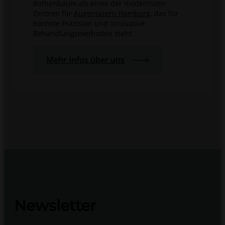
Rothenbaum als eines der modernsten
Zentren für
Augenlasern Hamburg
, das für
höchste Präzision und innovative
Behandlungsmethoden steht.
Mehr Infos über uns
Newsletter