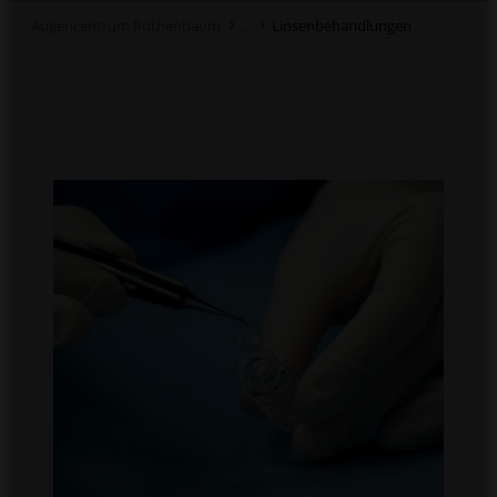
Augencentrum Rothenbaum
Linsenbehandlungen