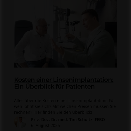
Kosten einer Linsenimplantation:
Ein Überblick für Patienten
Alles über die Kosten einer Linsenimplantation: Für
wen lohnt sie sich? Mit welchen Preisen müssen Sie
rechnen? Hier finden Sie den Überblick!
Priv.-Doz. Dr. med. Tim Schultz, FEBO
6. August 2025