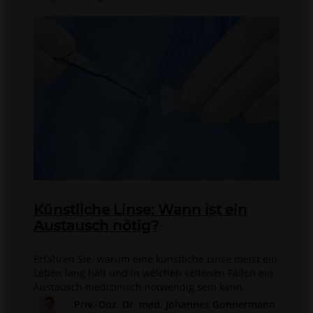
Künstliche Linse: Wann ist ein
Austausch nötig?
Erfahren Sie, warum eine künstliche Linse meist ein
Leben lang hält und in welchen seltenen Fällen ein
Austausch medizinisch notwendig sein kann.
Priv.-Doz. Dr. med. Johannes Gonnermann