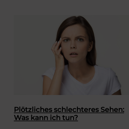
Plötzliches schlechteres Sehen:
Was kann ich tun?